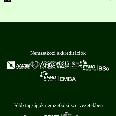
Nemzetközi akkreditációk
Főbb tagságok nemzetközi szervezetekben