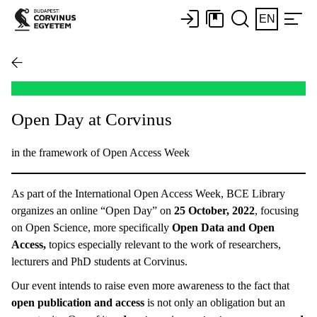
EN
Open Day at Corvinus
in the framework of Open Access Week
As part of the International Open Access Week, BCE Library
organizes an online “Open Day” on
25 October, 2022
, focusing
on Open Science, more specifically
Open Data and Open
Access,
topics especially relevant to the work of researchers,
lecturers and PhD students at Corvinus.
Our event intends to raise even more awareness to the fact that
open publication and access
is not only an obligation but an