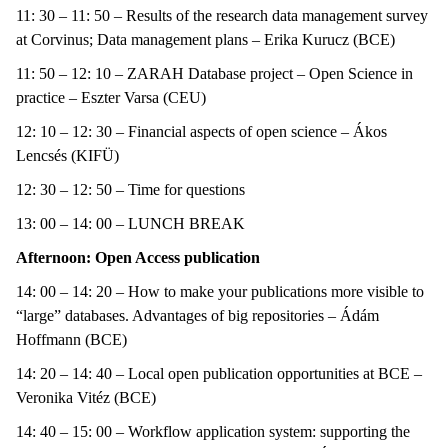
11: 30 – 11: 50 – Results of the research data management survey
at Corvinus; Data management plans – Erika Kurucz (BCE)
11: 50 – 12: 10 – ZARAH Database project – Open Science in
practice – Eszter Varsa (CEU)
12: 10 – 12: 30 – Financial aspects of open science – Ákos
Lencsés (KIFÜ)
12: 30 – 12: 50 – Time for questions
13: 00 – 14: 00 – LUNCH BREAK
Afternoon: Open Access publication
14: 00 – 14: 20 – How to make your publications more visible to
“large” databases. Advantages of big repositories – Ádám
Hoffmann (BCE)
14: 20 – 14: 40 – Local open publication opportunities at BCE –
Veronika Vitéz (BCE)
14: 40 – 15: 00 – Workflow application system: supporting the