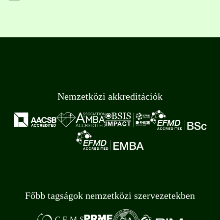
Nemzetközi akkreditációk
Főbb tagságok nemzetközi szervezetekben