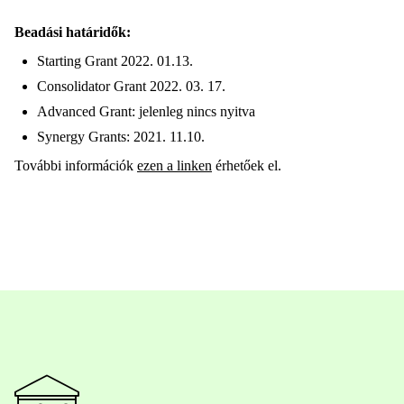
Beadási határidők:
Starting Grant 2022. 01.13.
Consolidator Grant 2022. 03. 17.
Advanced Grant: jelenleg nincs nyitva
Synergy Grants: 2021. 11.10.
További információk
ezen a linken
érhetőek el.