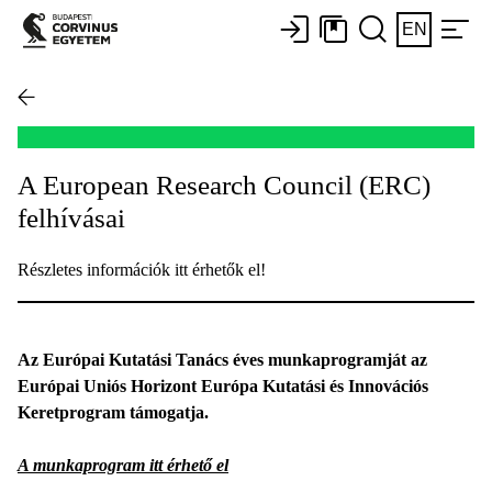
EN
A European Research Council (ERC)
felhívásai
Részletes információk itt érhetők el!
Az Európai Kutatási Tanács éves munkaprogramját az
Európai Uniós Horizont Európa Kutatási és Innovációs
Keretprogram támogatja.
A munkaprogram itt érhető el