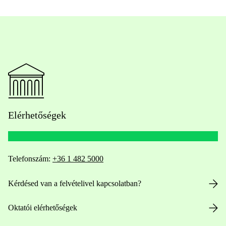
Elérhetőségek
Telefonszám:
+36 1 482 5000
Kérdésed van a felvételivel kapcsolatban?
Oktatói elérhetőségek