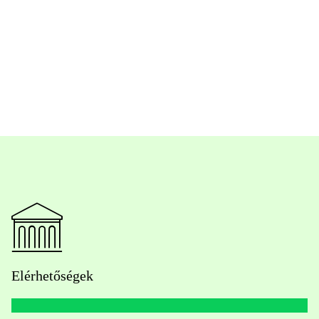
Elérhetőségek