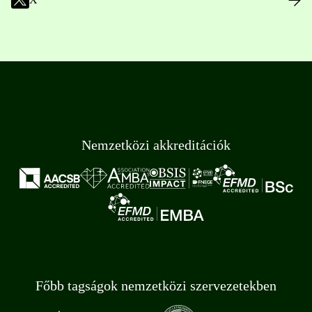
Nemzetközi akkreditációk
Főbb tagságok nemzetközi szervezetekben