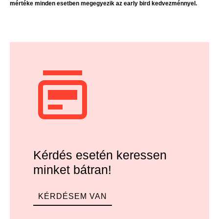
mértéke minden esetben megegyezik az early bird kedvezménnyel.
Kérdés esetén keressen
minket bátran!
KÉRDÉSEM VAN