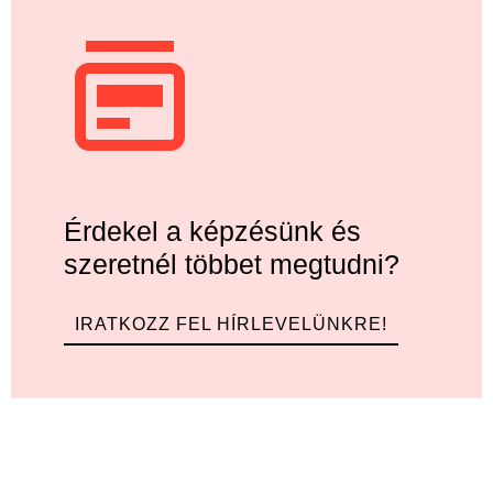
Érdekel a képzésünk és
szeretnél többet megtudni?
IRATKOZZ FEL HÍRLEVELÜNKRE!