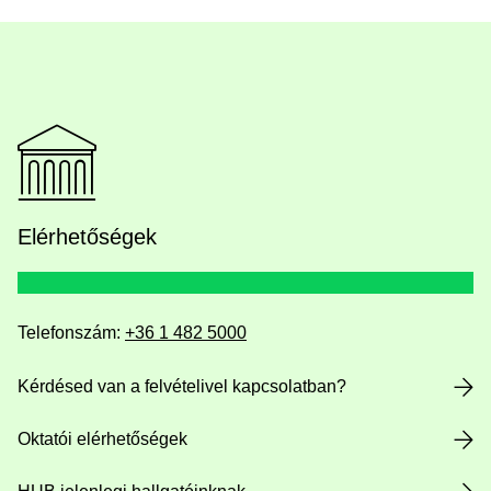
Elérhetőségek
Telefonszám:
+36 1 482 5000
Kérdésed van a felvételivel kapcsolatban?
Oktatói elérhetőségek