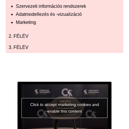
Szervezeti információs rendszerek
Adatmodellezés és -vizualizáció
Marketing
2. FÉLÉV
3. FÉLÉV
Click to accept marketing cookies and
enable this content