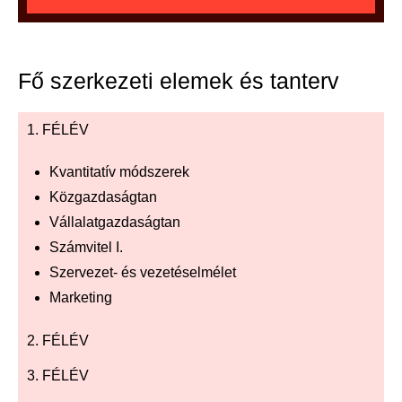
Fő szerkezeti elemek és tanterv
1. FÉLÉV
Kvantitatív módszerek
Közgazdaságtan
Vállalatgazdaságtan
Számvitel I.
Szervezet- és vezetéselmélet
Marketing
2. FÉLÉV
3. FÉLÉV