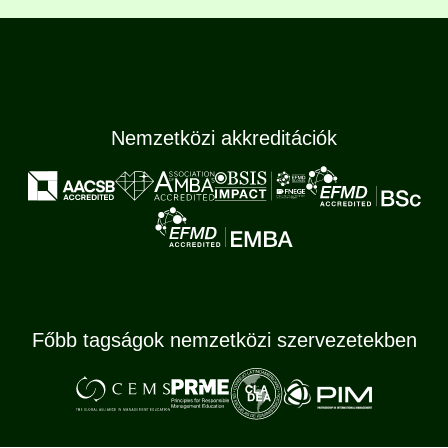
Nemzetközi akkreditációk
Főbb tagságok nemzetközi szervezetekben