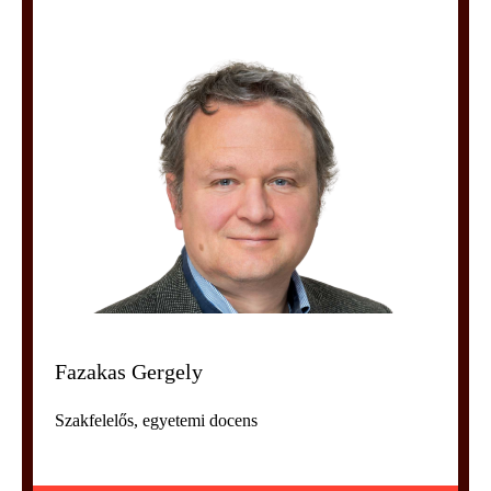
Fazakas Gergely
Szakfelelős, egyetemi docens