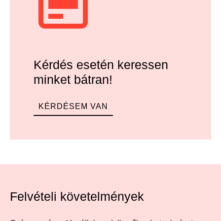
Kérdés esetén keressen
minket bátran!
KÉRDÉSEM VAN
Felvételi követelmények