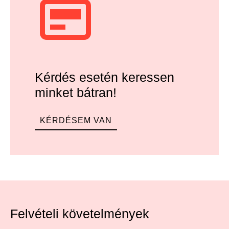
Kérdés esetén keressen
minket bátran!
KÉRDÉSEM VAN
Felvételi követelmények