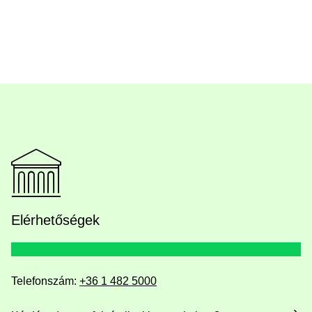
Elérhetőségek
Telefonszám:
+36 1 482 5000