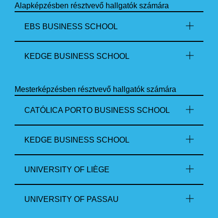
Alapképzésben résztvevő hallgatók számára
EBS BUSINESS SCHOOL
KEDGE BUSINESS SCHOOL
Mesterképzésben résztvevő hallgatók számára
CATÓLICA PORTO BUSINESS SCHOOL
KEDGE BUSINESS SCHOOL
UNIVERSITY OF LIÈGE
UNIVERSITY OF PASSAU