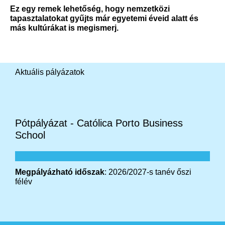
Ez egy remek lehetőség, hogy nemzetközi
tapasztalatokat gyűjts már egyetemi éveid alatt és
más kultúrákat is megismerj.
Aktuális pályázatok
Pótpályázat - Católica Porto Business
School
Megpályázható időszak
: 2026/2027-s tanév őszi
félév