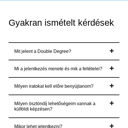
Gyakran ismételt kérdések
Mit jelent a Double Degree?
Mi a jelentkezés menete és mik a feltételei?
Milyen iratokat kell előre benyújtanom?
Milyen ösztöndíj lehetőségeim vannak a
külföldi képzésen?
Mikor lehet jelentkezni?