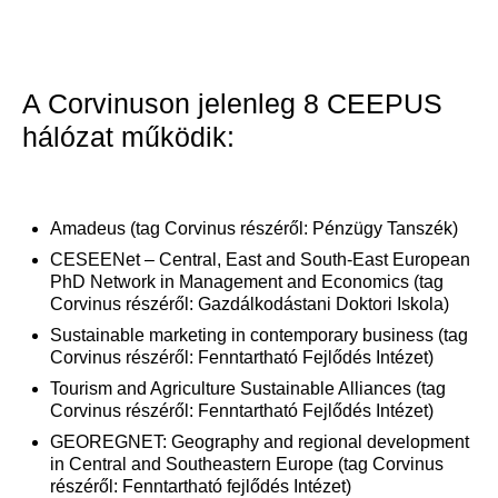
A Corvinuson jelenleg 8 CEEPUS
hálózat működik:
Amadeus (tag Corvinus részéről: Pénzügy Tanszék)
CESEENet – Central, East and South-East European
PhD Network in Management and Economics (tag
Corvinus részéről: Gazdálkodástani Doktori Iskola)
Sustainable marketing in contemporary business (tag
Corvinus részéről: Fenntartható Fejlődés Intézet)
Tourism and Agriculture Sustainable Alliances (tag
Corvinus részéről: Fenntartható Fejlődés Intézet)
GEOREGNET: Geography and regional development
in Central and Southeastern Europe (tag Corvinus
részéről: Fenntartható fejlődés Intézet)