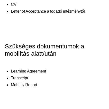
CV
Letter of Acceptance a fogadó intézménytől
Szükséges dokumentumok a
mobilitás alatt/után
Learning Agreement
Transcript
Mobility Report