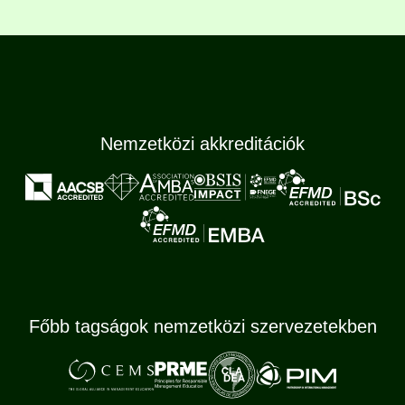
Nemzetközi akkreditációk
Főbb tagságok nemzetközi szervezetekben