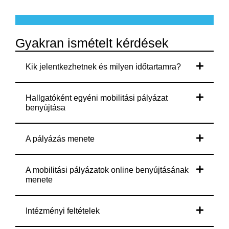
Gyakran ismételt kérdések
Kik jelentkezhetnek és milyen időtartamra?
Hallgatóként egyéni mobilitási pályázat
benyújtása
A pályázás menete
A mobilitási pályázatok online benyújtásának
menete
Intézményi feltételek