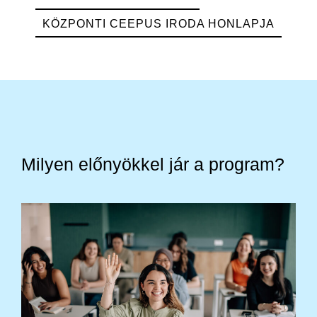
KÖZPONTI CEEPUS IRODA HONLAPJA
Milyen előnyökkel jár a program?