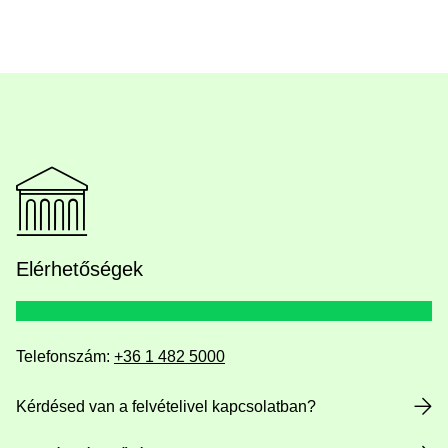
Elérhetőségek
Telefonszám:
+36 1 482 5000
Kérdésed van a felvételivel kapcsolatban?