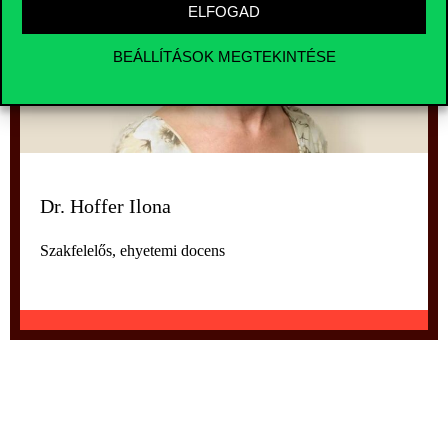
ELFOGAD
BEÁLLÍTÁSOK MEGTEKINTÉSE
Dr. Hoffer Ilona
Szakfelelős, ehyetemi docens