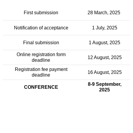
First submission
28 March, 2025
Notification of acceptance
1 July, 2025
Final submission
1 August, 2025
Online registration form
12 August, 2025
deadline
Registration fee payment
16 August, 2025
deadline
8-9 September,
CONFERENCE
2025