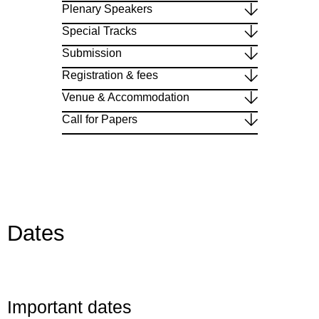
Plenary Speakers
Special Tracks
Submission
Registration & fees
Venue & Accommodation
Call for Papers
Dates
Important dates