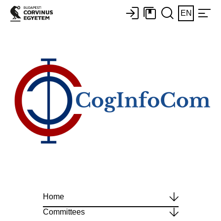
EN
Home
Committees