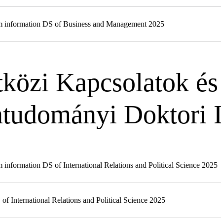
 information DS of Business and Management 2025
közi Kapcsolatok és
atudományi Doktori 
nformation DS of International Relations and Political Science 2025
of International Relations and Political Science 2025