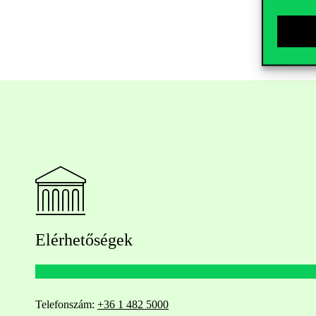
Elérhetőségek
Telefonszám:
+36 1 482 5000