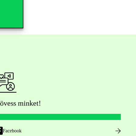
övess minket!
Facebook