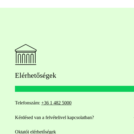
Elérhetőségek
Telefonszám:
+36 1 482 5000
Kérdésed van a felvételivel kapcsolatban?
Oktatói elérhetőségek