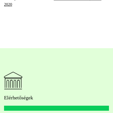
2020
Elérhetőségek