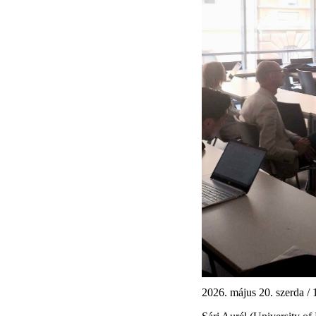
2026. május 20. szerda / 