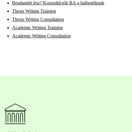
Beadandót írsz? Konzultációk BA-s hallgatóknak
Thesis Writing Training
Thesis Writing Consultation
Academic Writing Training
Academic Writing Consultation