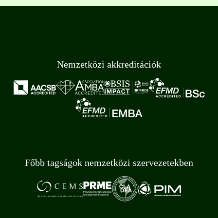
Nemzetközi akkreditációk
Főbb tagságok nemzetközi szervezetekben