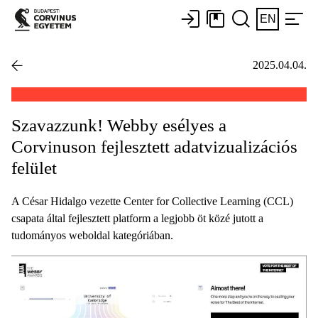
EN
2025.04.04.
Szavazzunk! Webby esélyes a
Corvinuson fejlesztett adatvizualizációs
felület
A César Hidalgo vezette Center for Collective Learning (CCL)
csapata által fejlesztett platform a legjobb öt közé jutott a
tudományos weboldal kategóriában.