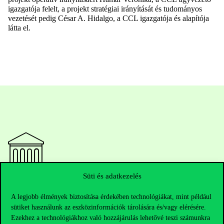
igazgatója felelt, a projekt stratégiai irányítását és tudományos
vezetését pedig César A. Hidalgo, a CCL igazgatója és alapítója
látta el.
Süti és adatkezelés
Elérhetőségek
A legjobb élmények biztosítása érdekében technológiákat, mint például
sütiket használunk az eszközinformációk tárolására és/vagy elérésére.
Ezekhez a technológiákhoz való hozzájárulás lehetővé teszi számunkra