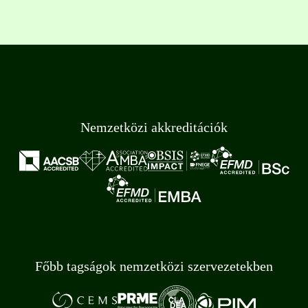
Nemzetközi akkreditációk
Főbb tagságok nemzetközi szervezetekben