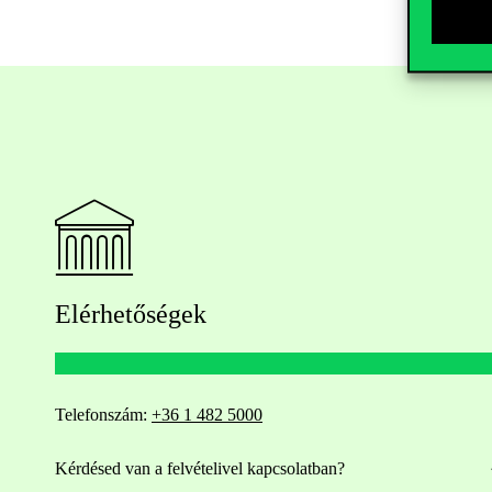
Elérhetőségek
Telefonszám:
+36 1 482 5000
Kérdésed van a felvételivel kapcsolatban?