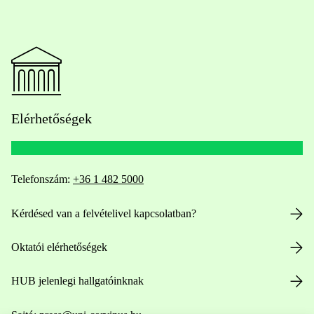
Elérhetőségek
Telefonszám:
+36 1 482 5000
Kérdésed van a felvételivel kapcsolatban?
Oktatói elérhetőségek
HUB jelenlegi hallgatóinknak