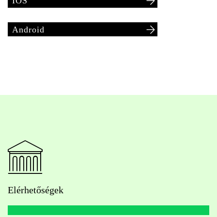
IOS
Android
Elérhetőségek