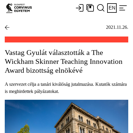
EN
2021.11.26.
Vastag Gyulát választották a The
Wickham Skinner Teaching Innovation
Award bizottság elnökévé
A szervezet célja a tanári kiválóság jutalmazása. Kutatók számára
is meghirdettek pályázatokat.