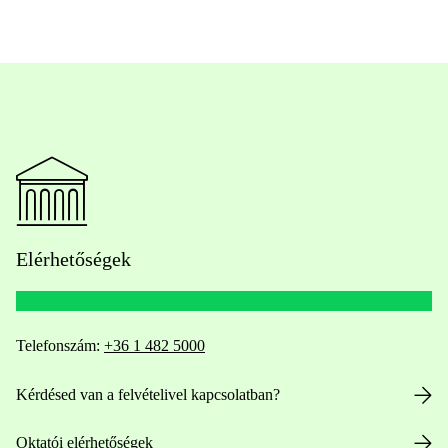
Elérhetőségek
Telefonszám:
+36 1 482 5000
Kérdésed van a felvételivel kapcsolatban?
Oktatói elérhetőségek