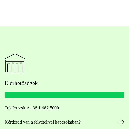
Elérhetőségek
Telefonszám:
+36 1 482 5000
Kérdésed van a felvételivel kapcsolatban?