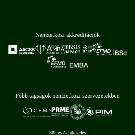
Nemzetközi akkreditációk
Főbb tagságok nemzetközi szervezetekben
Süti és Adatkezelés