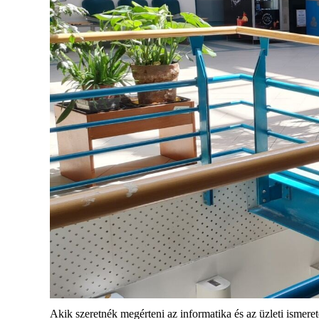
Akik szeretnék megérteni az informatika és az üzleti ismer