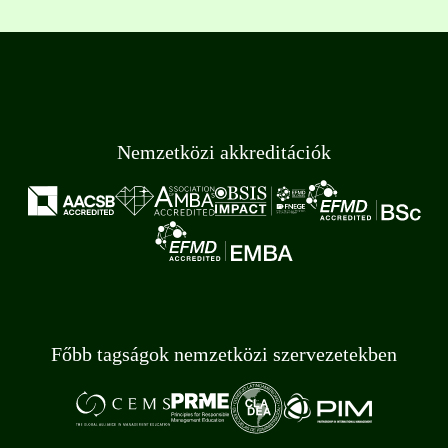
Nemzetközi akkreditációk
Főbb tagságok nemzetközi szervezetekben