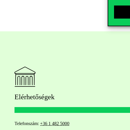
Elérhetőségek
Telefonszám:
+36 1 482 5000