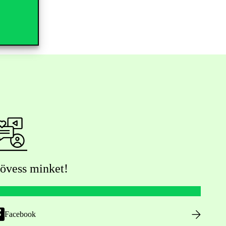
övess minket!
Facebook