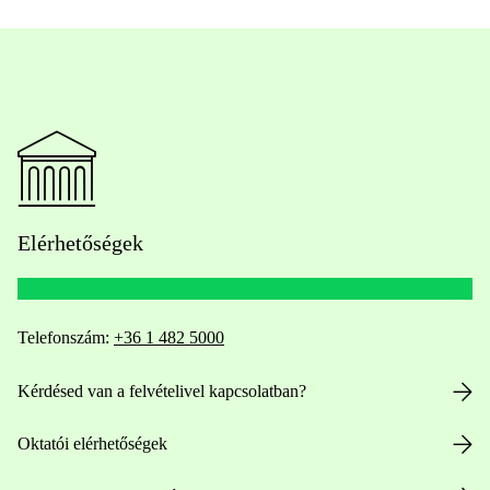
Elérhetőségek
Telefonszám:
+36 1 482 5000
Kérdésed van a felvételivel kapcsolatban?
Oktatói elérhetőségek