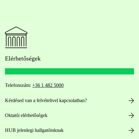
Elérhetőségek
Telefonszám:
+36 1 482 5000
Kérdésed van a felvételivel kapcsolatban?
Oktatói elérhetőségek
HUB jelenlegi hallgatóinknak