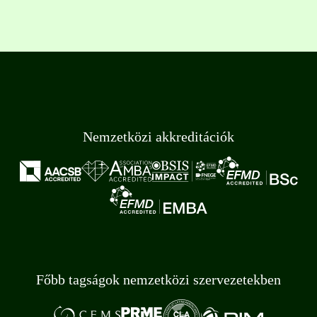
Nemzetközi akkreditációk
Főbb tagságok nemzetközi szervezetekben