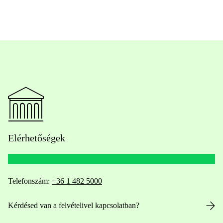
Elérhetőségek
Telefonszám:
+36 1 482 5000
Kérdésed van a felvételivel kapcsolatban?