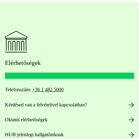
Elérhetőségek
Telefonszám:
+36 1 482 5000
Kérdésed van a felvételivel kapcsolatban?
Oktatói elérhetőségek
HUB jelenlegi hallgatóinknak