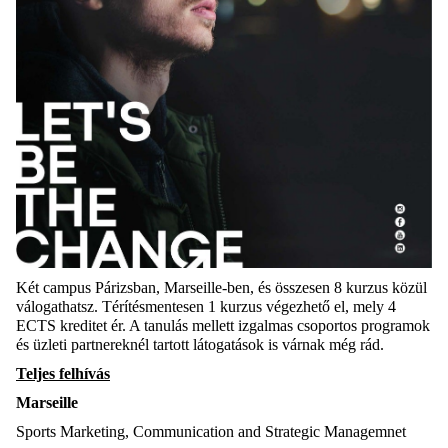
Két campus Párizsban, Marseille-ben, és összesen 8 kurzus közül
válogathatsz. Térítésmentesen 1 kurzus végezhető el, mely 4
ECTS kreditet ér. A tanulás mellett izgalmas csoportos programok
és üzleti partnereknél tartott látogatások is várnak még rád.
Teljes felhívás
Marseille
Sports Marketing, Communication and Strategic Managemnet