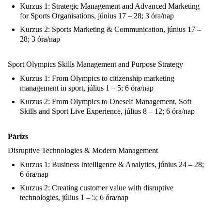
Kurzus 1: Strategic Management and Advanced Marketing
for Sports Organisations, június 17 – 28; 3 óra/nap
Kurzus 2: Sports Marketing & Communication, június 17 –
28; 3 óra/nap
Sport Olympics Skills Management and Purpose Strategy
Kurzus 1: From Olympics to citizenship marketing
management in sport, július 1 – 5; 6 óra/nap
Kurzus 2: From Olympics to Oneself Management, Soft
Skills and Sport Live Experience, július 8 – 12; 6 óra/nap
Párizs
Disruptive Technologies & Modern Management
Kurzus 1: Business Intelligence & Analytics, június 24 – 28;
6 óra/nap
Kurzus 2: Creating customer value with disruptive
technologies, július 1 – 5; 6 óra/nap