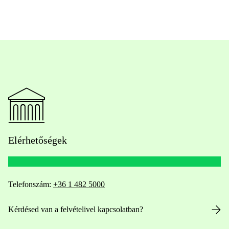
Elérhetőségek
Telefonszám:
+36 1 482 5000
Kérdésed van a felvételivel kapcsolatban?