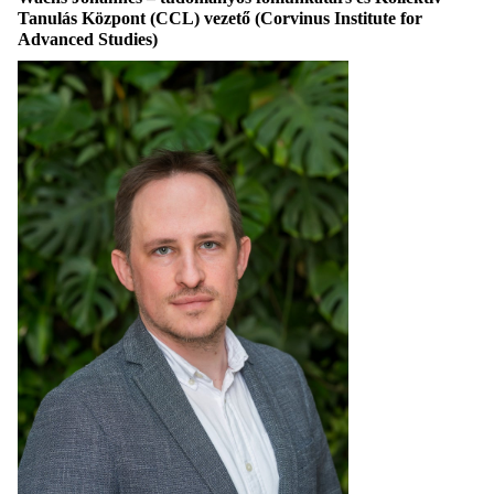
Tanulás Központ (CCL) vezető (Corvinus Institute for
Advanced Studies)