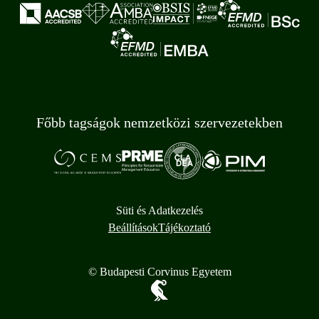
Főbb tagságok nemzetközi szervezetekben
Süti és Adatkezelés
Beállítások
Tájékoztató
© Budapesti Corvinus Egyetem