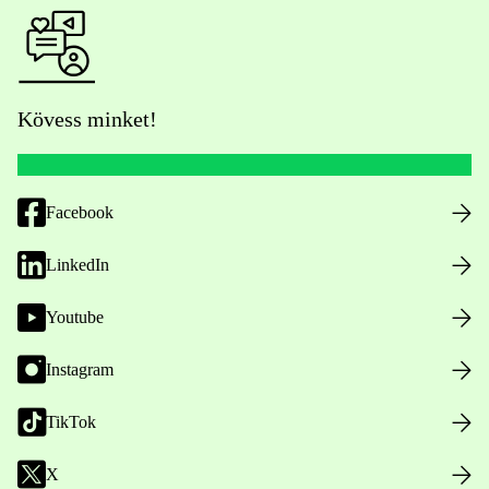
Kövess minket!
Facebook
LinkedIn
Youtube
Instagram
TikTok
X