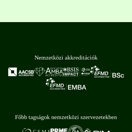
Nemzetközi akkreditációk
Főbb tagságok nemzetközi szervezetekben