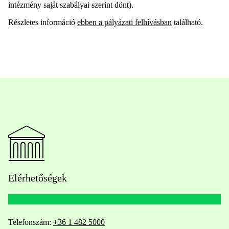
intézmény saját szabályai szerint dönt).
Részletes információ
ebben a pályázati felhívásban
található.
Elérhetőségek
Telefonszám:
+36 1 482 5000