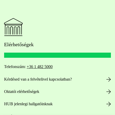
Elérhetőségek
Telefonszám:
+36 1 482 5000
Kérdésed van a felvételivel kapcsolatban?
Oktatói elérhetőségek
HUB jelenlegi hallgatóinknak