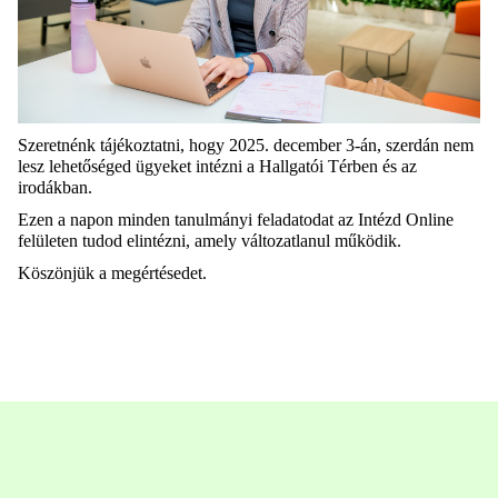
Szeretnénk tájékoztatni, hogy 2025. december 3-án, szerdán nem
lesz lehetőséged ügyeket intézni a Hallgatói Térben és az
irodákban.
Ezen a napon minden tanulmányi feladatodat az Intézd Online
felületen tudod elintézni, amely változatlanul működik.
Köszönjük a megértésedet
.