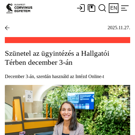
EN
2025.11.27.
Szünetel az ügyintézés a Hallgatói
Térben december 3-án
December 3-án, szerdán használd az Intézd Online-t