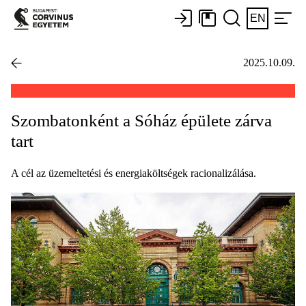
EN
2025.10.09.
Szombatonként a Sóház épülete zárva
tart
A cél az üzemeltetési és energiaköltségek racionalizálása.