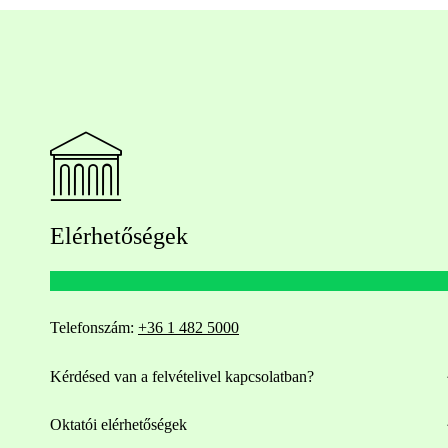
Elérhetőségek
Telefonszám:
+36 1 482 5000
Kérdésed van a felvételivel kapcsolatban?
Oktatói elérhetőségek