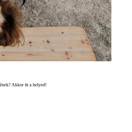
ének? Akkor itt a helyed!