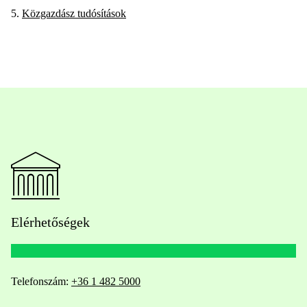
5.
Közgazdász tudósítások
Elérhetőségek
Telefonszám:
+36 1 482 5000