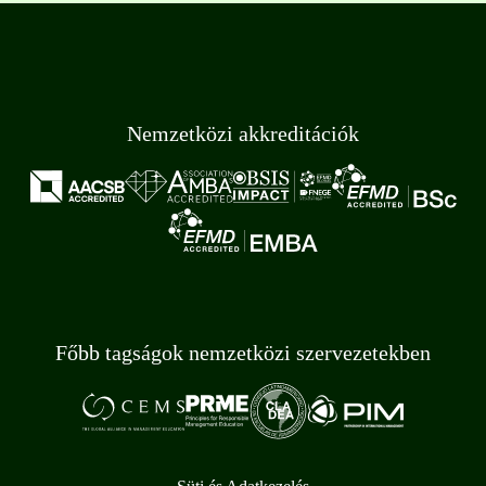
Nemzetközi akkreditációk
Főbb tagságok nemzetközi szervezetekben