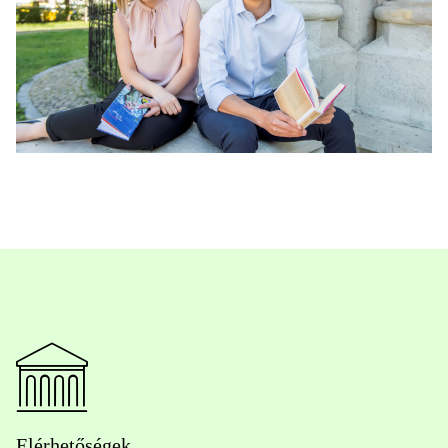
Elérhetőségek