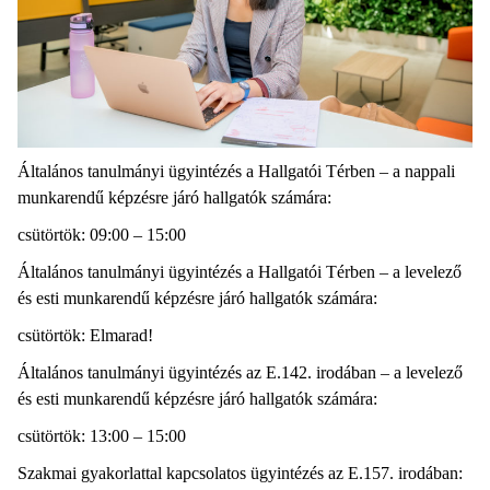
Általános tanulmányi ügyintézés a Hallgatói Térben – a nappali
munkarendű képzésre járó hallgatók számára:
csütörtök: 09:00 – 15:00
Általános tanulmányi ügyintézés a Hallgatói Térben – a levelező
és esti munkarendű képzésre járó hallgatók számára:
csütörtök: Elmarad!
Általános tanulmányi ügyintézés az E.142. irodában – a levelező
és esti munkarendű képzésre járó hallgatók számára:
csütörtök: 13:00 – 15:00
Szakmai gyakorlattal kapcsolatos ügyintézés az E.157. irodában: