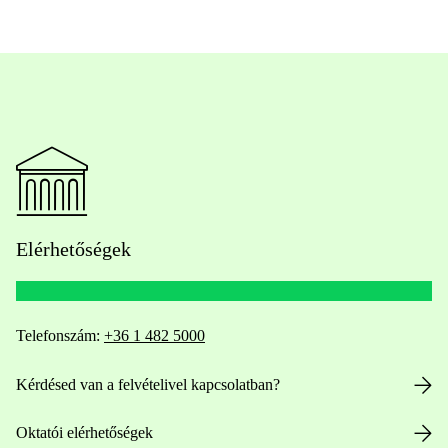
Elérhetőségek
Telefonszám:
+36 1 482 5000
Kérdésed van a felvételivel kapcsolatban?
Oktatói elérhetőségek