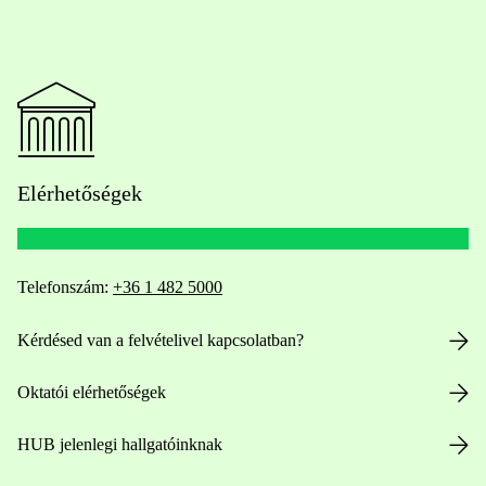
Elérhetőségek
Telefonszám:
+36 1 482 5000
Kérdésed van a felvételivel kapcsolatban?
Oktatói elérhetőségek
HUB jelenlegi hallgatóinknak