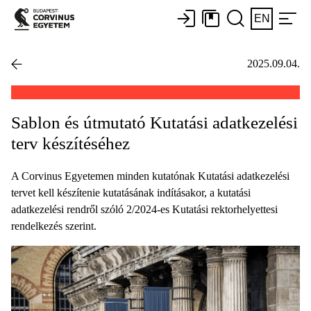
EN
2025.09.04.
Sablon és útmutató Kutatási adatkezelési
terv készítéséhez
A Corvinus Egyetemen minden kutatónak Kutatási adatkezelési
tervet kell készítenie kutatásának indításakor, a kutatási
adatkezelési rendről szóló 2/2024-es Kutatási rektorhelyettesi
rendelkezés szerint.