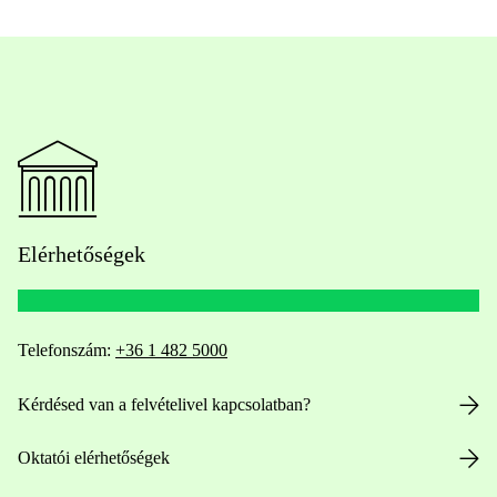
Elérhetőségek
Telefonszám:
+36 1 482 5000
Kérdésed van a felvételivel kapcsolatban?
Oktatói elérhetőségek